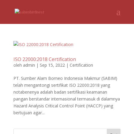
ISO 22000:2018 Certification
oleh
admin
|
Sep 15, 2022
|
Certification
PT. Sumber Alam Borneo Indonesia Makmur (SABIM)
telah mengantongi sertifikat ISO 22000:2018 yang
notabenenya adalah badan sertifikasi keamanan
pangan berstandar internasional termasuk di dalamnya
Hazard Analysis Critical Control Point (HACCP) yang
bertujuan agar...