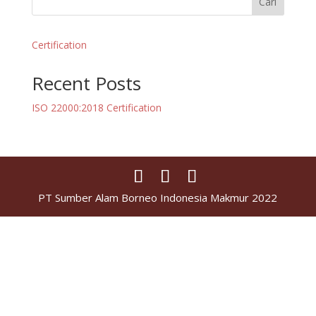
Cari
Certification
Recent Posts
ISO 22000:2018 Certification
PT Sumber Alam Borneo Indonesia Makmur 2022