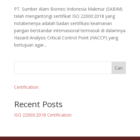
PT. Sumber Alam Borneo Indonesia Makmur (SABIM)
telah mengantongi sertifikat ISO 22000:2018 yang
notabenenya adalah badan sertifikasi keamanan
pangan berstandar internasional termasuk di dalamnya
Hazard Analysis Critical Control Point (HACCP) yang
bertujuan agar...
Cari
Certification
Recent Posts
ISO 22000:2018 Certification