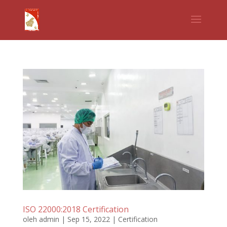
ISO 22000:2018 Certification
oleh
admin
|
Sep 15, 2022
|
Certification