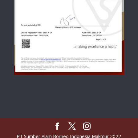
PT Sumber Alam Borneo Indonesia Makmur 2022